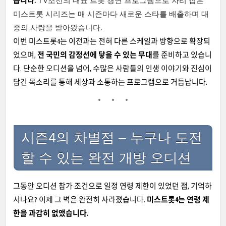
TV조선의 대표 트롯 경연 프로그램으로 자리 잡은
옵니다.
미스트롯 시리즈는 매 시즌마다 새로운 스타를 배출하며 대
중의 사랑을 받아왔습니다.
이번 미스트롯4는 이전과는 전혀 다른 스케일과 방향으로 확장되
었으며,
전 국민의 감정선에 닿을 수 있는 무대
를 준비하고 있습니
다. 단순한 오디션을 넘어, 수많은 사람들의 인생 이야기와 진심이
담긴 목소리를 통해 세상과 소통하는 프로그램으로 거듭납니다.
시즌4의 차별점 – 누구나 도전
할 수 있는 완전 개방 오디션
그동안 오디션 참가 조건으로 일정 연령 제한이 있었던 점, 기억하
시나요? 이제 그 벽은 완전히 사라졌습니다.
미스트롯4는 연령 제
한을 과감히 없앴습니다.