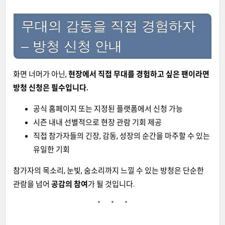
무대의 감동을 직접 경험하자
– 방청 신청 안내
화면 너머가 아닌,
현장에서 직접 무대를 경험하고 싶은 팬이라면
방청 신청은 필수입니다.
공식 홈페이지 또는 지정된 플랫폼에서 신청 가능
시즌 내내 선별적으로 현장 관람 기회 제공
직접 참가자들의 긴장, 감동, 성장의 순간을 마주할 수 있는
유일한 기회
참가자의 목소리, 눈빛, 숨소리까지 느낄 수 있는 방청은 단순한
관람을 넘어
공감의 참여
가 될 것입니다.