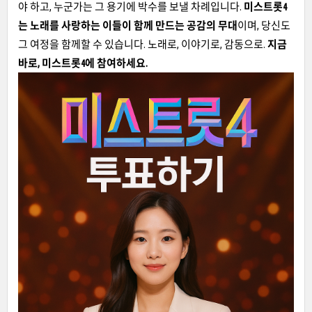
야 하고, 누군가는 그 용기에 박수를 보낼 차례입니다.
미스트롯4
는 노래를 사랑하는 이들이 함께 만드는 공감의 무대
이며, 당신도
그 여정을 함께할 수 있습니다. 노래로, 이야기로, 감동으로.
지금
바로, 미스트롯4에 참여하세요.