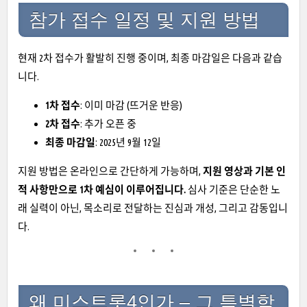
참가 접수 일정 및 지원 방법
현재 2차 접수가 활발히 진행 중이며, 최종 마감일은 다음과 같습
니다.
1차 접수
: 이미 마감 (뜨거운 반응)
2차 접수
: 추가 오픈 중
최종 마감일
: 2025년 9월 12일
지원 방법은 온라인으로 간단하게 가능하며,
지원 영상과 기본 인
적 사항만으로 1차 예심이 이루어집니다.
심사 기준은 단순한 노
래 실력이 아닌, 목소리로 전달하는 진심과 개성, 그리고 감동입니
다.
왜 미스트롯4인가 – 그 특별함