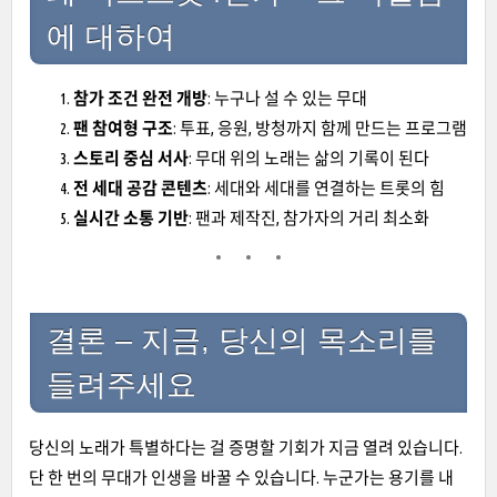
에 대하여
참가 조건 완전 개방
: 누구나 설 수 있는 무대
팬 참여형 구조
: 투표, 응원, 방청까지 함께 만드는 프로그램
스토리 중심 서사
: 무대 위의 노래는 삶의 기록이 된다
전 세대 공감 콘텐츠
: 세대와 세대를 연결하는 트롯의 힘
실시간 소통 기반
: 팬과 제작진, 참가자의 거리 최소화
결론 – 지금, 당신의 목소리를
들려주세요
당신의 노래가 특별하다는 걸 증명할 기회가 지금 열려 있습니다.
단 한 번의 무대가 인생을 바꿀 수 있습니다. 누군가는 용기를 내