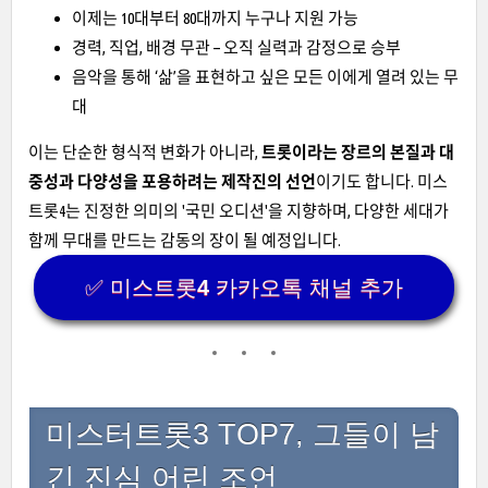
이제는 10대부터 80대까지 누구나 지원 가능
경력, 직업, 배경 무관 – 오직 실력과 감정으로 승부
음악을 통해 ‘삶’을 표현하고 싶은 모든 이에게 열려 있는 무
대
이는 단순한 형식적 변화가 아니라,
트롯이라는 장르의 본질과 대
중성과 다양성을 포용하려는 제작진의 선언
이기도 합니다. 미스
트롯4는 진정한 의미의 '국민 오디션'을 지향하며, 다양한 세대가
함께 무대를 만드는 감동의 장이 될 예정입니다.
✅ 미스트롯4 카카오톡 채널 추가
미스터트롯3 TOP7, 그들이 남
긴 진심 어린 조언