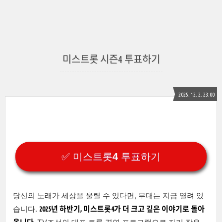
미스트롯 시즌4 투표하기
2025. 12. 2. 23:00
✅ 미스트롯4 투표하기
당신의 노래가 세상을 울릴 수 있다면, 무대는 지금 열려 있
습니다.
2025년 하반기, 미스트롯4가 더 크고 깊은 이야기로 돌아