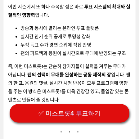
이번 시즌에서 또 하나 주목할 점은 바로
투표 시스템의 확대와 실
질적인 영향력
입니다.
방송과 동시에 열리는 온라인 투표 플랫폼
실시간 인기 순위 공개로 투명성 강화
누적 득표 수가 경연 순위에 직접 반영
팬의 피드백과 응원이 실시간으로 무대에 반영되는 구조
즉, 이번 미스트롯4는 단순히 참가자들이 실력을 겨루는 무대가
아닙니다.
팬의 선택이 무대를 완성하는 공동 제작의 장
입니다. 팬
의 한 표, 응원의 댓글, 실시간 시청 반응이 모두 프로그램에 영향
을 주는 이 방식은 미스트롯4를 더욱 긴장감 있고, 몰입감 있는 콘
텐츠로 만들어 줄 것입니다.
✅ 미스트롯4 투표하기