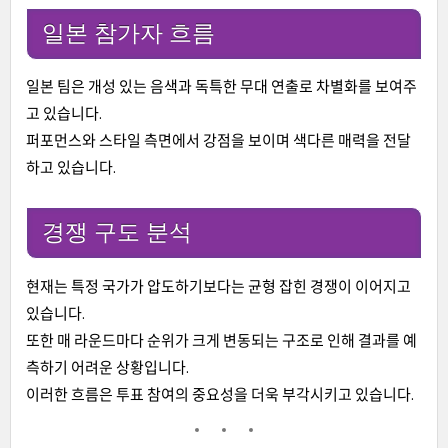
일본 참가자 흐름
일본 팀은 개성 있는 음색과 독특한 무대 연출로 차별화를 보여주
고 있습니다.
퍼포먼스와 스타일 측면에서 강점을 보이며 색다른 매력을 전달
하고 있습니다.
경쟁 구도 분석
현재는 특정 국가가 압도하기보다는 균형 잡힌 경쟁이 이어지고
있습니다.
또한 매 라운드마다 순위가 크게 변동되는 구조로 인해 결과를 예
측하기 어려운 상황입니다.
이러한 흐름은 투표 참여의 중요성을 더욱 부각시키고 있습니다.