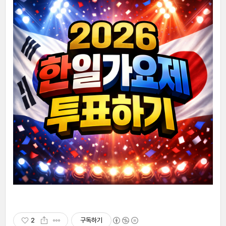
2
구독하기