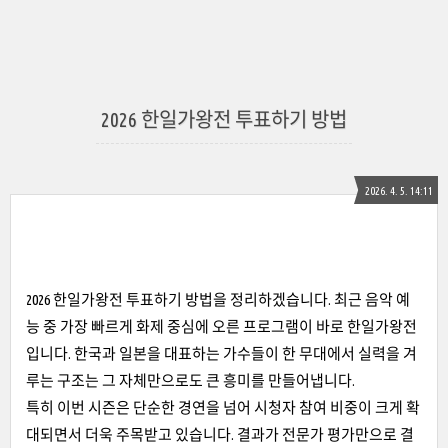
2026 한일가왕전 투표하기 방법
2026. 4. 5. 14:11
2026 한일가왕전 투표하기 방법을 정리하겠습니다. 최근 음악 예
능 중 가장 빠르게 화제 중심에 오른 프로그램이 바로 한일가왕전
입니다. 한국과 일본을 대표하는 가수들이 한 무대에서 실력을 겨
루는 구조는 그 자체만으로도 큰 흥미를 만들어냅니다.
특히 이번 시즌은 단순한 경연을 넘어 시청자 참여 비중이 크게 확
대되면서 더욱 주목받고 있습니다. 결과가 전문가 평가만으로 결