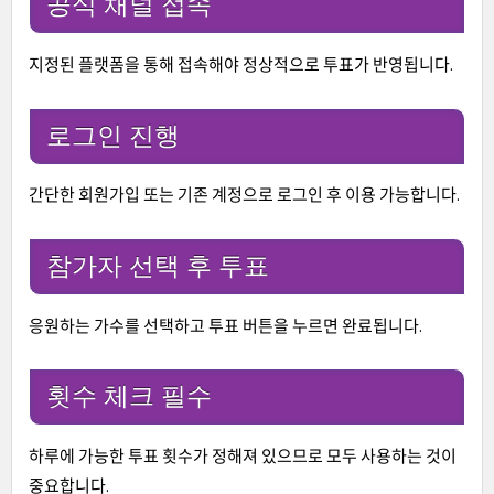
공식 채널 접속
지정된 플랫폼을 통해 접속해야 정상적으로 투표가 반영됩니다.
로그인 진행
간단한 회원가입 또는 기존 계정으로 로그인 후 이용 가능합니다.
참가자 선택 후 투표
응원하는 가수를 선택하고 투표 버튼을 누르면 완료됩니다.
횟수 체크 필수
하루에 가능한 투표 횟수가 정해져 있으므로 모두 사용하는 것이
중요합니다.