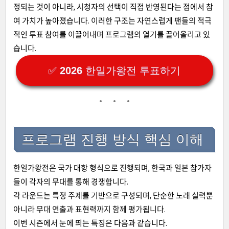
정되는 것이 아니라, 시청자의 선택이 직접 반영된다는 점에서 참
여 가치가 높아졌습니다. 이러한 구조는 자연스럽게 팬들의 적극
적인 투표 참여를 이끌어내며 프로그램의 열기를 끌어올리고 있
습니다.
✅ 2026 한일가왕전 투표하기
프로그램 진행 방식 핵심 이해
한일가왕전은 국가 대항 형식으로 진행되며, 한국과 일본 참가자
들이 각자의 무대를 통해 경쟁합니다.
각 라운드는 특정 주제를 기반으로 구성되며, 단순한 노래 실력뿐
아니라 무대 연출과 표현력까지 함께 평가됩니다.
이번 시즌에서 눈에 띄는 특징은 다음과 같습니다.