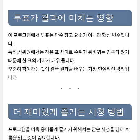
투표가 결과에 미치는 영향
이 프로그램에서 투표는 단순 참고 요소가 아니라 핵심 변수입니
다.
특히 상위권에서는 작은 표 차이로 순위가 뒤바뀌는 경우가 많기
때문에 한 표의 가치가 매우 큽니다.
꾸준히 참여하는 것이 결국 결과를 바꾸는 가장 현실적인 방법입
니다.
더 재미있게 즐기는 시청 방법
프로그램을 더욱 흥미롭게 즐기기 위해서는 단순 시청을 넘어 흐
름을 읽는 것이 중요합니다.