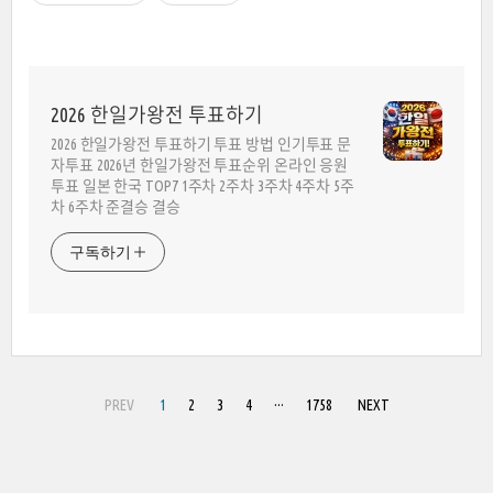
2026 한일가왕전 투표하기
2026 한일가왕전 투표하기 투표 방법 인기투표 문
자투표 2026년 한일가왕전 투표순위 온라인 응원
투표 일본 한국 TOP7 1주차 2주차 3주차 4주차 5주
차 6주차 준결승 결승
구독하기
PREV
1
2
3
4
···
1758
NEXT