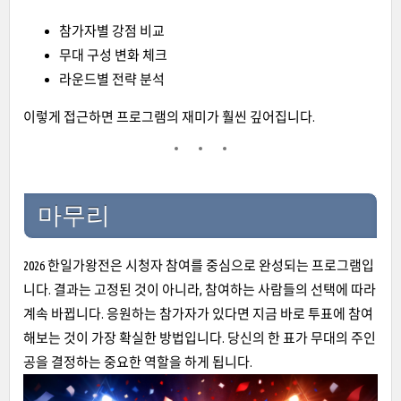
참가자별 강점 비교
무대 구성 변화 체크
라운드별 전략 분석
이렇게 접근하면 프로그램의 재미가 훨씬 깊어집니다.
마무리
2026 한일가왕전은 시청자 참여를 중심으로 완성되는 프로그램입
니다. 결과는 고정된 것이 아니라, 참여하는 사람들의 선택에 따라
계속 바뀝니다. 응원하는 참가자가 있다면 지금 바로 투표에 참여
해보는 것이 가장 확실한 방법입니다. 당신의 한 표가 무대의 주인
공을 결정하는 중요한 역할을 하게 됩니다.