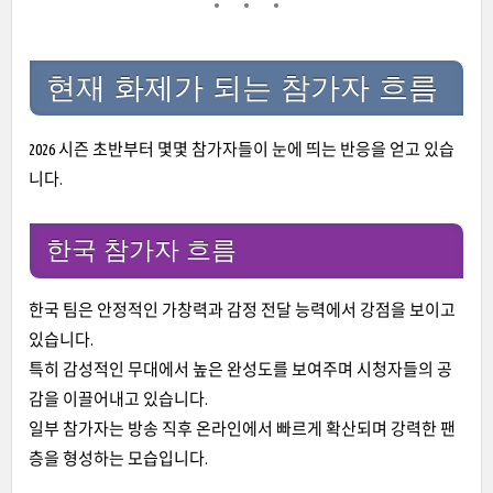
현재 화제가 되는 참가자 흐름
2026 시즌 초반부터 몇몇 참가자들이 눈에 띄는 반응을 얻고 있습
니다.
한국 참가자 흐름
한국 팀은 안정적인 가창력과 감정 전달 능력에서 강점을 보이고
있습니다.
특히 감성적인 무대에서 높은 완성도를 보여주며 시청자들의 공
감을 이끌어내고 있습니다.
일부 참가자는 방송 직후 온라인에서 빠르게 확산되며 강력한 팬
층을 형성하는 모습입니다.