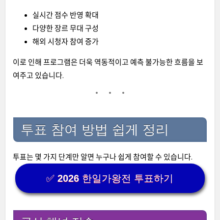
실시간 점수 반영 확대
다양한 장르 무대 구성
해외 시청자 참여 증가
이로 인해 프로그램은 더욱 역동적이고 예측 불가능한 흐름을 보
여주고 있습니다.
투표 참여 방법 쉽게 정리
투표는 몇 가지 단계만 알면 누구나 쉽게 참여할 수 있습니다.
✅ 2026 한일가왕전 투표하기