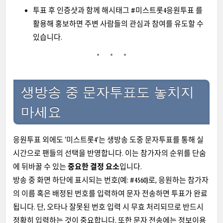
투표 후 인증샷과 함께 해시태그 #미스트롯4응원투표 를
활용해 홍보하면 주변 사람들의 관심과 참여를 유도할 수
있습니다.
생방송 중 문자투표도 놓치지
마세요
응원투표 외에도 ‘미스트롯4’는 생방송 도중 문자투표를 통해 실
시간으로 팬들의 선택을 반영합니다. 이는 참가자의 순위를 단숨
에 뒤바꿀 수 있는
중요한 결정 요소
입니다.
방송 중 화면 하단에 표시되는 번호(예: #4560)로, 응원하는 참가자
의 이름 혹은 배정된 번호를 입력하여 문자 전송하면 투표가 완료
됩니다. 단, 오타나 잘못된 번호 입력 시 무효 처리되므로 반드시
정확히 입력하는 것이 중요합니다. 또한 문자 전송에는 정보이용