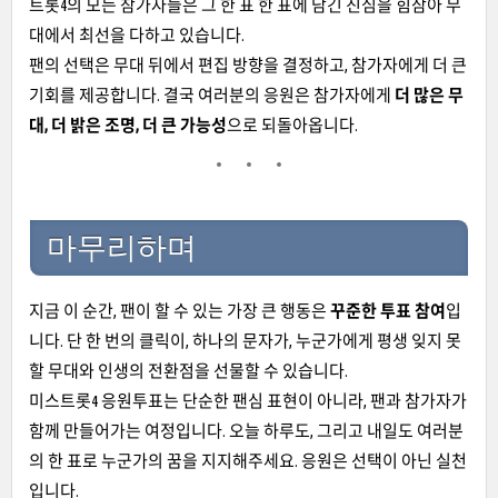
트롯4의 모든 참가자들은 그 한 표 한 표에 담긴 진심을 힘삼아 무
대에서 최선을 다하고 있습니다.
팬의 선택은 무대 뒤에서 편집 방향을 결정하고, 참가자에게 더 큰
기회를 제공합니다. 결국 여러분의 응원은 참가자에게
더 많은 무
대, 더 밝은 조명, 더 큰 가능성
으로 되돌아옵니다.
마무리하며
지금 이 순간, 팬이 할 수 있는 가장 큰 행동은
꾸준한 투표 참여
입
니다. 단 한 번의 클릭이, 하나의 문자가, 누군가에게 평생 잊지 못
할 무대와 인생의 전환점을 선물할 수 있습니다.
미스트롯4 응원투표는 단순한 팬심 표현이 아니라, 팬과 참가자가
함께 만들어가는 여정입니다. 오늘 하루도, 그리고 내일도 여러분
의 한 표로 누군가의 꿈을 지지해주세요. 응원은 선택이 아닌 실천
입니다.