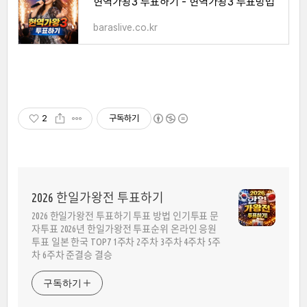
현역가왕3 투표하기 - 현역가왕3 투표방법
baraslive.co.kr
2
구독하기
2026 한일가왕전 투표하기
2026 한일가왕전 투표하기 투표 방법 인기투표 문
자투표 2026년 한일가왕전 투표순위 온라인 응원
투표 일본 한국 TOP7 1주차 2주차 3주차 4주차 5주
차 6주차 준결승 결승
구독하기