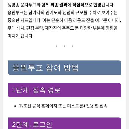
생방송 문자투표와 함께
최종 결과에 직접적으로 반영
됩니다.
응원투표는 참가자의 인기도와 팬덤의 규모를 수치로 보여주는
중요한 지표입니다. 이는 단순히 다음 라운드 진출 여부뿐 아니라,
무대 배치, 편집 분량, 제작진의 주목도 등 다양한 부분에 영향을
미치게 됩니다.
응원투표 참여 방법
1단계. 접속 경로
TV조선 공식 홈페이지 또는 미스트롯4 전용 앱 접속
2단계. 로그인