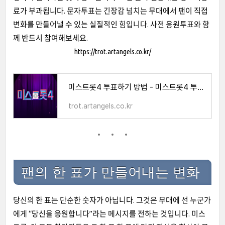
료가 부과됩니다. 문자투표는 긴장감 넘치는 무대에서 팬이 직접
변화를 만들어낼 수 있는 실질적인 힘입니다. 사전 응원투표와 함
께 반드시 참여해보세요.
https://trot.artangels.co.kr/
미스트롯4 투표하기 방법 - 미스트롯4 투표하기
trot.artangels.co.kr
팬의 한 표가 만들어내는 변화
당신의 한 표는 단순한 숫자가 아닙니다. 그것은 무대에 선 누군가
에게 “당신을 응원합니다”라는 메시지를 전하는 것입니다. 미스