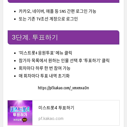
카카오, 네이버, 애플 등 SNS 간편 로그인 가능
또는 기존 TV조선 계정으로 로그인
3단계. 투표하기
‘미스트롯4 응원투표’ 메뉴 클릭
참가자 목록에서 원하는 인물 선택 후 ‘투표하기’ 클릭
회차마다 하루 한 번 참여 가능
매 회차마다 투표 내역 초기화
https://pf.kakao.com/_xmxmxaDn
미스트롯4 투표하기
pf.kakao.com