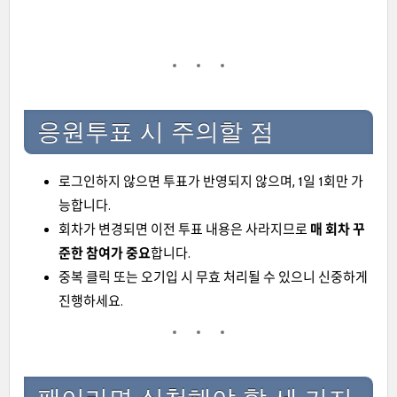
응원투표 시 주의할 점
로그인하지 않으면 투표가 반영되지 않으며, 1일 1회만 가
능합니다.
회차가 변경되면 이전 투표 내용은 사라지므로
매 회차 꾸
준한 참여가 중요
합니다.
중복 클릭 또는 오기입 시 무효 처리될 수 있으니 신중하게
진행하세요.