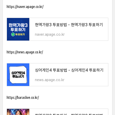
https://naver.apage.co.kr/
현역가왕3 투표방법 - 현역가왕3 투표하기
naver.apage.co.kr
https://news.apage.co.kr/
싱어게인4 투표방법 - 싱어게인4 투표하기
news.apage.co.kr
https://baraslive.co.kr/