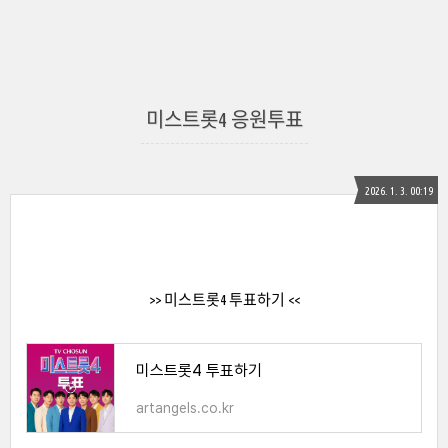
미스트롯4 응원투표
2026. 1. 3. 00:19
>> 미스트롯4 투표하기 <<
미스트롯4 투표하기
artangels.co.kr