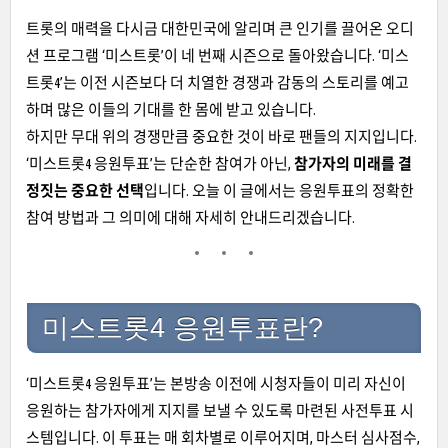
트롯의 매력을 다시금 대한민국에 알리며 큰 인기를 끌어온 오디
션 프로그램 ‘미스트롯’이 네 번째 시즌으로 돌아왔습니다. ‘미스
트롯4’는 이전 시즌보다 더 치열한 경쟁과 감동의 스토리를 예고
하며 많은 이들의 기대를 한 몸에 받고 있습니다.
하지만 무대 위의 경쟁만큼 중요한 것이 바로 팬들의 지지입니다.
‘미스트롯4 응원투표’는 단순한 참여가 아닌,
참가자의 미래를 결
정짓는 중요한 선택
입니다. 오늘 이 글에서는 응원투표의 정확한
참여 방법과 그 의미에 대해 자세히 안내드리겠습니다.
미스트롯4 응원투표란?
‘미스트롯4 응원투표’는 본방송 이전에 시청자들이 미리 자신이
응원하는 참가자에게 지지를 보낼 수 있도록 마련된 사전투표 시
스템입니다. 이 투표는 매 회차별로 이루어지며, 마스터 심사점수,