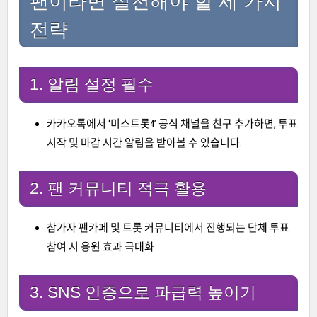
팬이라면 실천해야 할 세 가지
전략
1. 알림 설정 필수
카카오톡에서 ‘미스트롯4’ 공식 채널을 친구 추가하면, 투표
시작 및 마감 시간 알림을 받아볼 수 있습니다.
2. 팬 커뮤니티 적극 활용
참가자 팬카페 및 트롯 커뮤니티에서 진행되는 단체 투표
참여 시 응원 효과 극대화
3. SNS 인증으로 파급력 높이기